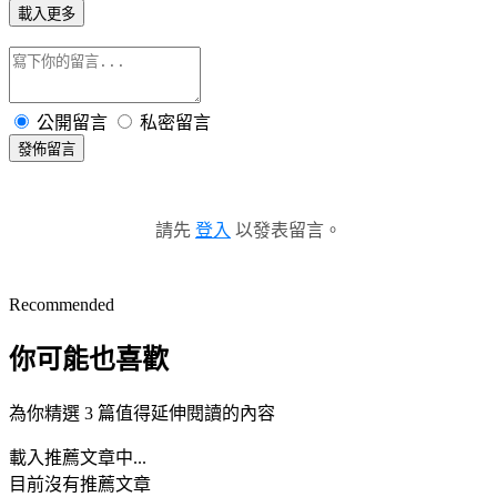
載入更多
公開留言
私密留言
發佈留言
請先
登入
以發表留言。
Recommended
你可能也喜歡
為你精選 3 篇值得延伸閱讀的內容
載入推薦文章中...
目前沒有推薦文章