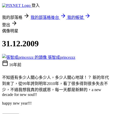
登入
我的部落格
我的部落格後台
我的帳號
登出
偶像明星
31.12.2009
張智成princezzz
16年前
不知道有多少人關心多少人，多少人關心地球！？ 新的年代
到來了，從99年誇到明年2010年，看了很多得到很多失去不
少，不過我想我真的很感恩，每一天都是新鮮的，a new
decade for new soul!!
happy new year!!!