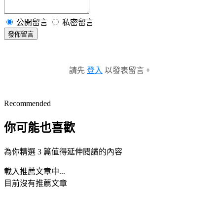
公開留言
私密留言
發佈留言
請先
登入
以發表留言。
Recommended
你可能也喜歡
為你精選 3 篇值得延伸閱讀的內容
載入推薦文章中...
目前沒有推薦文章