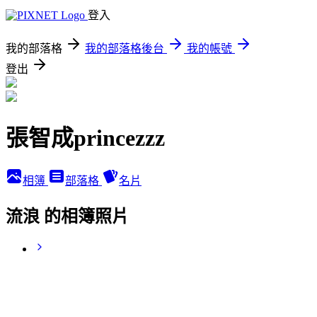
登入
我的部落格
我的部落格後台
我的帳號
登出
張智成princezzz
相簿
部落格
名片
流浪 的相簿照片